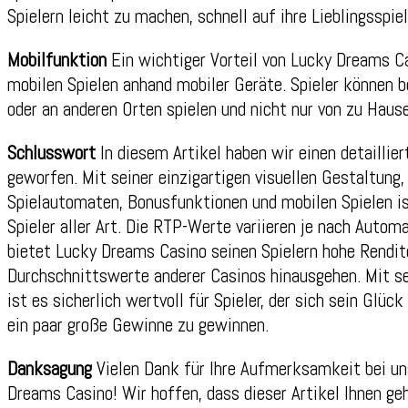
Spielern leicht zu machen, schnell auf ihre Lieblingsspie
Mobilfunktion
Ein wichtiger Vorteil von Lucky Dreams C
mobilen Spielen anhand mobiler Geräte. Spieler können be
oder an anderen Orten spielen und nicht nur von zu Hause
Schlusswort
In diesem Artikel haben wir einen detailli
geworfen. Mit seiner einzigartigen visuellen Gestaltung
Spielautomaten, Bonusfunktionen und mobilen Spielen is
Spieler aller Art. Die RTP-Werte variieren je nach Autom
bietet Lucky Dreams Casino seinen Spielern hohe Rendite
Durchschnittswerte anderer Casinos hinausgehen. Mit se
ist es sicherlich wertvoll für Spieler, der sich sein Glüc
ein paar große Gewinne zu gewinnen.
Danksagung
Vielen Dank für Ihre Aufmerksamkeit bei u
Dreams Casino! Wir hoffen, dass dieser Artikel Ihnen geh