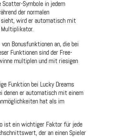
e Scatter-Symbole in jedem
während der normalen
 sieht, wird er automatisch mit
Multiplikator.
 von Bonusfunktionen an, die bei
ser Funktionen sind der Free-
winne multiplen und mit riesigen
tige Funktion bei Lucky Dreams
bei denen er automatisch mit einem
nnmöglichkeiten hat als im
ist ein wichtiger Faktor für jede
hschnittswert, der an einen Spieler