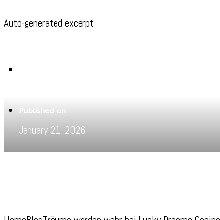
Auto-generated excerpt
Written by
Pritam
Published on
January 21, 2026
Home
Blog
Träume werden wahr bei Lucky Dreams Casino 