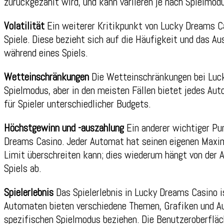
zurückgezahlt wird, und kann variieren je nach Spielmod
Volatilität
Ein weiterer Kritikpunkt von Lucky Dreams Cas
Spiele. Diese bezieht sich auf die Häufigkeit und das 
während eines Spiels.
Wetteinschränkungen
Die Wetteinschränkungen bei Luck
Spielmodus, aber in den meisten Fällen bietet jedes Au
für Spieler unterschiedlicher Budgets.
Höchstgewinn und -auszahlung
Ein anderer wichtiger Pu
Dreams Casino. Jeder Automat hat seinen eigenen Maxima
Limit überschreiten kann; dies wiederum hängt von der A
Spiels ab.
Spielerlebnis
Das Spielerlebnis in Lucky Dreams Casino is
Automaten bieten verschiedene Themen, Grafiken und Aud
spezifischen Spielmodus beziehen. Die Benutzeroberfläch