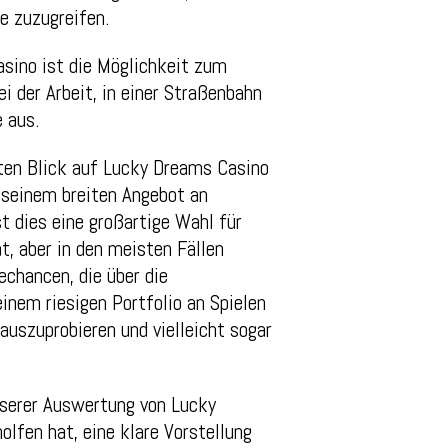
le zuzugreifen.
asino ist die Möglichkeit zum
i der Arbeit, in einer Straßenbahn
 aus.
erten Blick auf Lucky Dreams Casino
, seinem breiten Angebot an
t dies eine großartige Wahl für
at, aber in den meisten Fällen
chancen, die über die
inem riesigen Portfolio an Spielen
k auszuprobieren und vielleicht sogar
nserer Auswertung von Lucky
olfen hat, eine klare Vorstellung