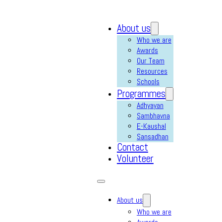
About us
Who we are
Awards
Our Team
Resources
Schools
Programmes
Adhyayan
Sambhavna
E-Kaushal
Sansadhan
Contact
Volunteer
About us
Who we are