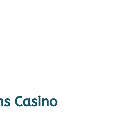
s Casino