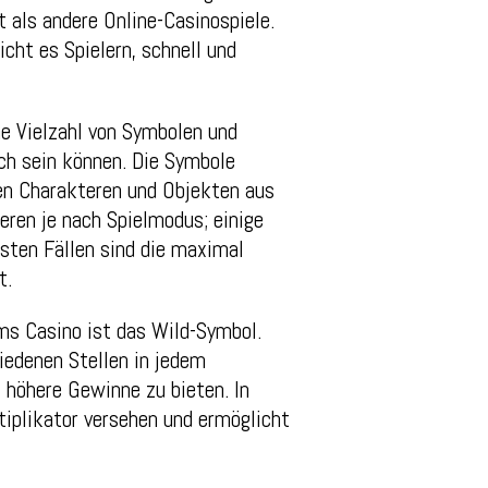
 als andere Online-Casinospiele.
icht es Spielern, schnell und
e Vielzahl von Symbolen und
ch sein können. Die Symbole
hen Charakteren und Objekten aus
eren je nach Spielmodus; einige
isten Fällen sind die maximal
t.
s Casino ist das Wild-Symbol.
iedenen Stellen in jedem
 höhere Gewinne zu bieten. In
tiplikator versehen und ermöglicht