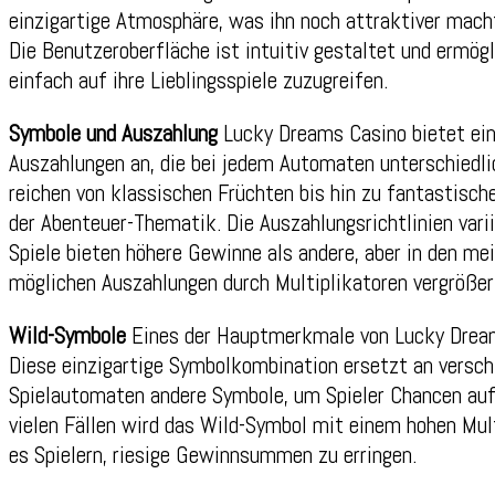
einzigartige Atmosphäre, was ihn noch attraktiver macht
Die Benutzeroberfläche ist intuitiv gestaltet und ermögl
einfach auf ihre Lieblingsspiele zuzugreifen.
Symbole und Auszahlung
Lucky Dreams Casino bietet ein
Auszahlungen an, die bei jedem Automaten unterschiedli
reichen von klassischen Früchten bis hin zu fantastisc
der Abenteuer-Thematik. Die Auszahlungsrichtlinien varii
Spiele bieten höhere Gewinne als andere, aber in den me
möglichen Auszahlungen durch Multiplikatoren vergrößer
Wild-Symbole
Eines der Hauptmerkmale von Lucky Dream
Diese einzigartige Symbolkombination ersetzt an versch
Spielautomaten andere Symbole, um Spieler Chancen auf
vielen Fällen wird das Wild-Symbol mit einem hohen Mul
es Spielern, riesige Gewinnsummen zu erringen.