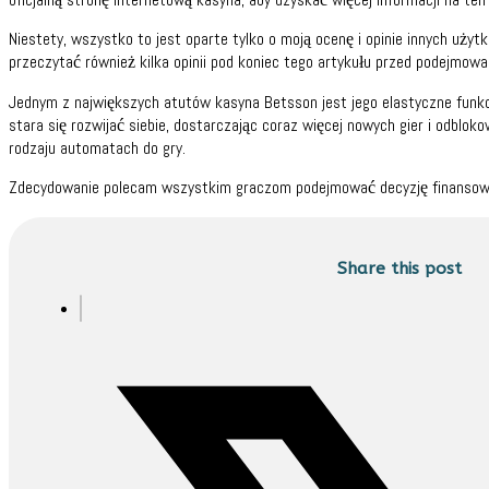
Niestety, wszystko to jest oparte tylko o moją ocenę i opinie innych użyt
przeczytać również kilka opinii pod koniec tego artykułu przed podejmowa
Jednym z największych atutów kasyna Betsson jest jego elastyczne funk
stara się rozwijać siebie, dostarczając coraz więcej nowych gier i odblo
rodzaju automatach do gry.
Zdecydowanie polecam wszystkim graczom podejmować decyzję finansową
Share this post