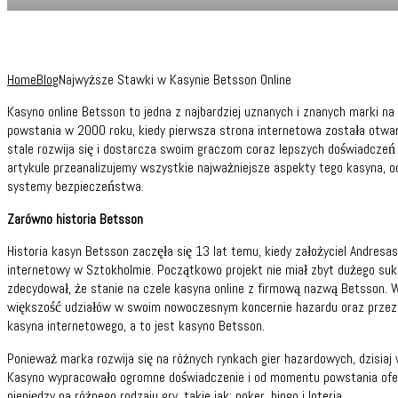
Home
Blog
Najwyższe Stawki w Kasynie Betsson Online
Kasyno online Betsson to jedna z najbardziej uznanych i znanych marki 
powstania w 2000 roku, kiedy pierwsza strona internetowa została otwa
stale rozwija się i dostarcza swoim graczom coraz lepszych doświadcze
artykule przeanalizujemy wszystkie najważniejsze aspekty tego kasyna, od
systemy bezpieczeństwa.
Zarówno historia Betsson
Historia kasyn Betsson zaczęła się 13 lat temu, kiedy założyciel Andresa
internetowy w Sztokholmie. Początkowo projekt nie miał zbyt dużego sukc
zdecydował, że stanie na czele kasyna online z firmową nazwą Betsson.
większość udziałów w swoim nowoczesnym koncernie hazardu oraz przezn
kasyna internetowego, a to jest kasyno Betsson.
Ponieważ marka rozwija się na różnych rynkach gier hazardowych, dzisiaj
Kasyno wypracowało ogromne doświadczenie i od momentu powstania ofe
pieniędzy na różnego rodzaju gry, takie jak: poker, bingo i loteria.