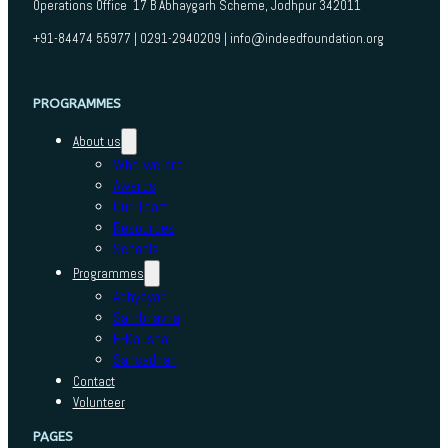
Operations Office 17 B Abhaygarh Scheme, Jodhpur 342011
+91-84474 55977 | 0291-2940209 | info@indeedfoundation.org
PROGRAMMES
About us
Who we are
Awards
Our Team
Resources
Schools
Programmes
Adhyayan
Sambhavna
E-Kaushal
Sansadhan
Contact
Volunteer
PAGES