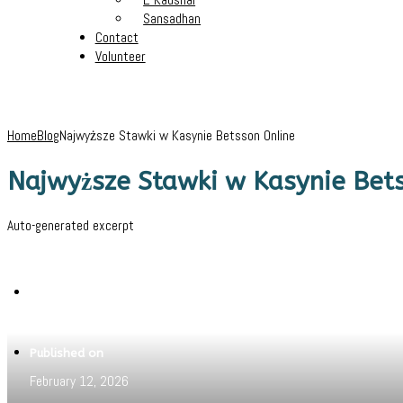
Sansadhan
Contact
Volunteer
Home
Blog
Najwyższe Stawki w Kasynie Betsson Online
Najwyższe Stawki w Kasynie Bet
Auto-generated excerpt
Written by
Pritam
Published on
February 12, 2026