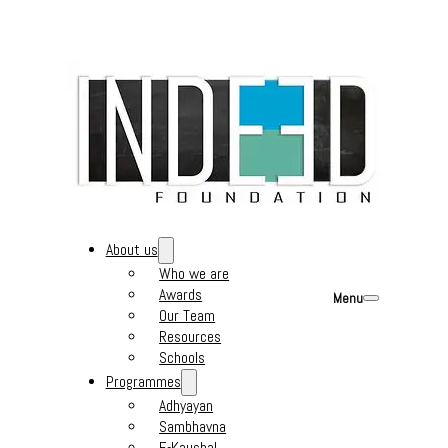
About us
Who we are
Awards
Menu
Our Team
Resources
Schools
Programmes
Adhyayan
Sambhavna
E-Kaushal