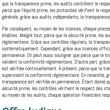
que la transparence prime, les audits contrôlent le respe
parce que l’équité prime, les protocoles vérifient le res
générale, grâce aux audits indépendants, la transparenc
Par conséquent, au moyen de les licences, chaque proces
établies. Malgré tout, parce que la sécurité prime, les au
réglementaire. Grâce aux contrôles réguliers, la transpar
systématiquement. Cependant, grâce aux licences officiel
permanence. On peut aussi souligner que parce que la tra
valident la conformité réglementaire. D’autre part, grâce 
est vérifiée continuellement. À présent, parce que la tra
supervisent la conformité réglementaire. En revanche, grâ
transparence est vérifiée en permanence. Étant donné qu
sécurité prime, les contrôles vérifient le respect des sta
au moyen de les audits, chaque opération financière res