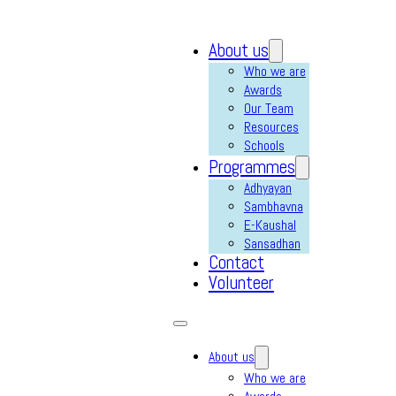
About us
Who we are
Awards
Our Team
Resources
Schools
Programmes
Adhyayan
Sambhavna
E-Kaushal
Sansadhan
Contact
Volunteer
About us
Who we are