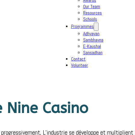
Awards
Our Team
Resources
Schools
Programmes
Adhyayan
Sambhavna
E-Kaushal
Sansadhan
Contact
Volunteer
 Nine Casino
progressivement, L’industrie se développe et multiplient 