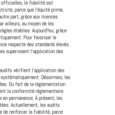
fficielles, la fiabilité est
tricte, parce que l’équité prime,
autre part, grâce aux licences
ar ailleurs, au moyen de les
ègles établies. Aujourd’hui, grâce
atiquement. Pour favoriser la
vice respecte des standards élevés.
es supervisent l’application des
audits vérifient l’application des
ie systématiquement. Désormais, les
es. Du fait de la réglementation
dent la conformité réglementaire.
e en permanence. À présent, les
tées. Actuellement, les audits
 de renforcer la fiabilité, parce