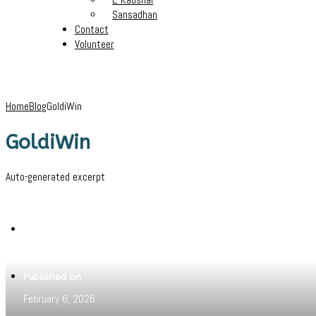
Sansadhan
Contact
Volunteer
Home
Blog
GoldiWin
GoldiWin
Auto-generated excerpt
Written by
Pritam
Published on
February 6, 2026