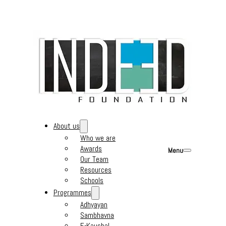
About us
Who we are
Awards
Menu
Our Team
Resources
Schools
Programmes
Adhyayan
Sambhavna
E-Kaushal