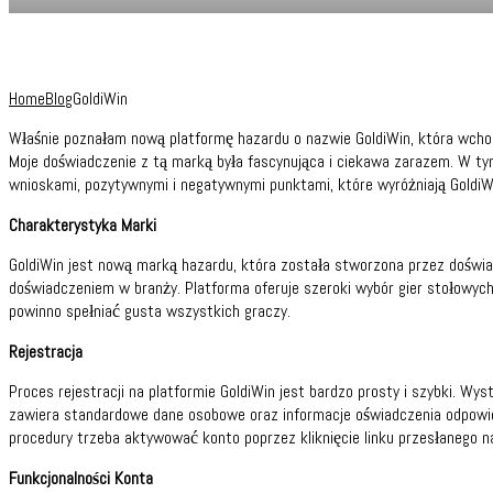
Home
Blog
GoldiWin
Właśnie poznałam nową platformę hazardu o nazwie GoldiWin, która wchod
Moje doświadczenie z tą marką była fascynująca i ciekawa zarazem. W tym
wnioskami, pozytywnymi i negatywnymi punktami, które wyróżniają GoldiWin
Charakterystyka Marki
GoldiWin jest nową marką hazardu, która została stworzona przez doświa
doświadczeniem w branży. Platforma oferuje szeroki wybór gier stołowy
powinno spełniać gusta wszystkich graczy.
Rejestracja
Proces rejestracji na platformie GoldiWin jest bardzo prosty i szybki. Wys
zawiera standardowe dane osobowe oraz informacje oświadczenia odpowie
procedury trzeba aktywować konto poprzez kliknięcie linku przesłanego na
Funkcjonalności Konta