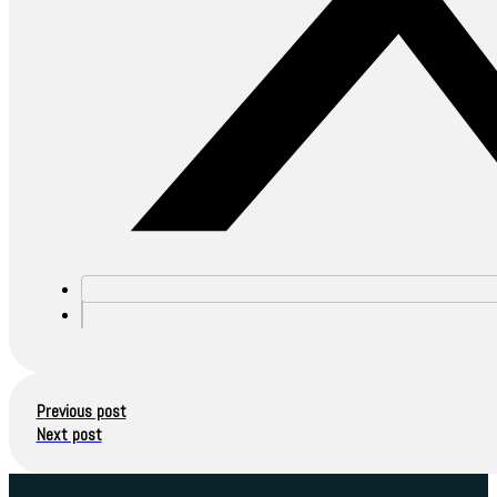
Previous post
Next post