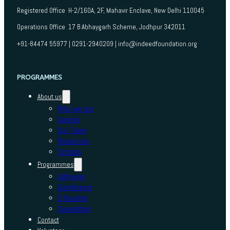
Registered Office H-2/160A, 2F, Mahavir Enclave, New Delhi 110045
Operations Office 17 B Abhaygarh Scheme, Jodhpur 342011
+91-84474 55977 | 0291-2940209 | info@indeedfoundation.org
PROGRAMMES
About us
Who we are
Awards
Our Team
Resources
Schools
Programmes
Adhyayan
Sambhavna
E-Kaushal
Sansadhan
Contact