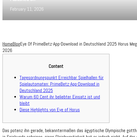
February 11, 2026
Home
Blog
Eye Of PrimeBetz-App-Download in Deutschland 2025 Horus Meg
2026
Content
Tagesordnungspunkt Erreichbar Spielhallen für
Spielautomaten: PrimeBetz-App-Download in
Deutschland 2025
Warum 60 Cent ihr beliebter Einsatz ist und
bleibt
Diese Highlights von Eye of Horus
Das potenz ihn gerade, bekanntermaßen das ägyptische Olympische gotth