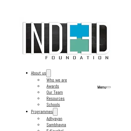
About us
Who we are
Awards
Menu
Our Team
Resources
Schools
Programmes
Adhyayan
Sambhavna
E-Kaushal