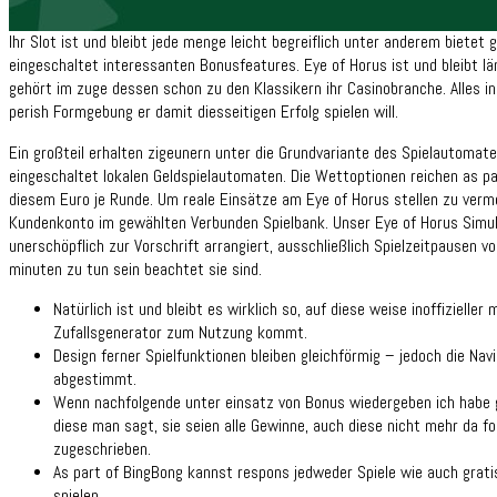
Ihr Slot ist und bleibt jede menge leicht begreiflich unter anderem bietet
eingeschaltet interessanten Bonusfeatures. Eye of Horus ist und bleibt län
gehört im zuge dessen schon zu den Klassikern ihr Casinobranche. Alles in
perish Formgebung er damit diesseitigen Erfolg spielen will.
Ein großteil erhalten zigeunern unter die Grundvariante des Spielautoma
eingeschaltet lokalen Geldspielautomaten. Die Wettoptionen reichen as pa
diesem Euro je Runde. Um reale Einsätze am Eye of Horus stellen zu vermö
Kundenkonto im gewählten Verbunden Spielbank. Unser Eye of Horus Simulat
unerschöpflich zur Vorschrift arrangiert, ausschließlich Spielzeitpausen v
minuten zu tun sein beachtet sie sind.
Natürlich ist und bleibt es wirklich so, auf diese weise inoffizieller
Zufallsgenerator zum Nutzung kommt.
Design ferner Spielfunktionen bleiben gleichförmig – jedoch die Navi
abgestimmt.
Wenn nachfolgende unter einsatz von Bonus wiedergeben ich habe 
diese man sagt, sie seien alle Gewinne, auch diese nicht mehr da f
zugeschrieben.
As part of BingBong kannst respons jedweder Spiele wie auch grat
spielen.