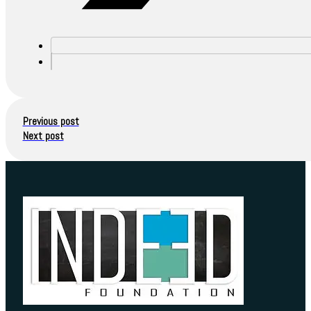
Previous post
Next post