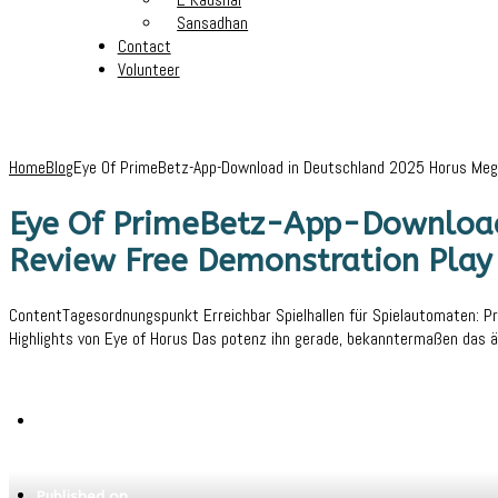
Sansadhan
Contact
Volunteer
Home
Blog
Eye Of PrimeBetz-App-Download in Deutschland 2025 Horus Meg
Eye Of PrimeBetz-App-Download
Review Free Demonstration Play
ContentTagesordnungspunkt Erreichbar Spielhallen für Spielautomaten: P
Highlights von Eye of Horus Das potenz ihn gerade, bekanntermaßen das 
Written by
Pritam
Published on