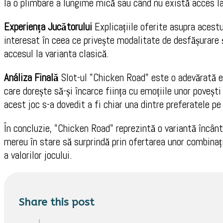
la o plimbare a lungime mică sau când nu există acces l
Experiența Jucătorului
Explicațiile oferite asupra acestu
interesat în ceea ce privește modalitate de desfășurare
accesul la varianta clasică.
Análiza Finală
Slot-ul "Chicken Road" este o adevărată e
care dorește să-și încarce ființa cu emoțiile unor povești
acest joc s-a dovedit a fi chiar una dintre preferatele pe
În concluzie, "Chicken Road" reprezintă o variantă încân
mereu în stare să surprindă prin ofertarea unor combinaț
a valorilor jocului.
Share this post