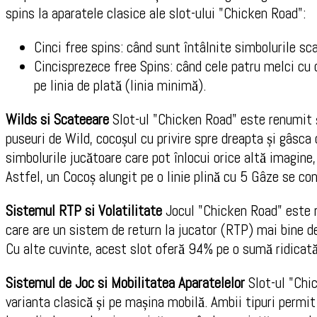
spins la aparatele clasice ale slot-ului "Chicken Road":
Cinci free spins: când sunt întâlnite simbolurile sca
Cincisprezece free Spins: când cele patru melci cu 
pe linia de plată (linia minimă).
Wilds si Scateeare
Slot-ul "Chicken Road" este renumit ș
puseuri de Wild, cocoșul cu privire spre dreapta și gâsca
simbolurile jucătoare care pot înlocui orice altă imagine
Astfel, un Cocoș alungit pe o linie plină cu 5 Gâze se con
Sistemul RTP si Volatilitate
Jocul "Chicken Road" este r
care are un sistem de return la jucator (RTP) mai bine d
Cu alte cuvinte, acest slot oferă 94% pe o sumă ridicată
Sistemul de Joc si Mobilitatea Aparatelelor
Slot-ul "Chi
varianta clasică și pe mașina mobilă. Ambii tipuri permit 