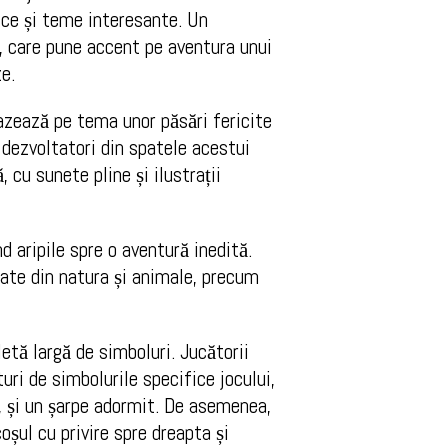
nice și teme interesante. Un
, care pune accent pe aventura unui
e.
azează pe tema unor păsări fericite
 dezvoltatori din spatele acestui
 cu sunete pline și ilustrații
nd aripile spre o aventură inedită.
irate din natura și animale, precum
etă largă de simboluri. Jucătorii
turi de simbolurile specifice jocului,
ă, și un șarpe adormit. De asemenea,
oșul cu privire spre dreapta și