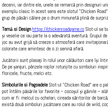
decenii, iar dintre ele, unele se remarcă prin designuri u
exemplu clasic în acest sens este slotul "Chicken Road"
grup de păsări călare pe o drum minunată plină de surpriz
Temă si Design
https://chickenroadgame.ro
Slot-ul se b
și veselie ce iau parte la o adevărată aventură. Grupul de
joc au avut grijă să creeze o atmosferă care invitaționară,
colorate care amintesc de o zi senină afară.
Jucătorii sunt plasați în rolul unor călăuitori care își înti
De pe șanțuri, pânzele roților rotunjite cu simboluri insp
floricele, fructe, melci etc.
Simbolurile si Pagoadele
Slot-ul "Chicken Road" are o pal
pot întâlni păsările lor favorite – cocoșul și găinile – ală
cum ar fi: melcul cu ochelari, cireada săritorilor de barc
există două simboluri jucătoare care au rolul de wild, coc