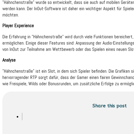
"Hähnchenstraße" wurde so entwickelt, dass sie auch auf mobilen Geräte
werden kann. Der InOut-Software ist daher ein wichtiger Aspekt für Spieler
möchten.
Player Experience
Die Erfahrung in "Hähnchenstraße" wird durch viele Funktionen bereichert,
ermöglichen. Einige dieser Features sind: Anpassung der Audio-Einstellung
von InOut zur Teilnahme am Wettbewerb oder das Spielen eines neuen Slots;
Analyse
"Hähnchenstraße" ist ein Slot, in dem sich Spieler befinden. Die Grafiken s
hervorragender RTP sorgt dafür, dass der Gamer einen fairen Gewinnchanc
wie Freispiele, Wilds oder Bonusrunden, um zusätzliche Erfolge zu ermögli
Share this post