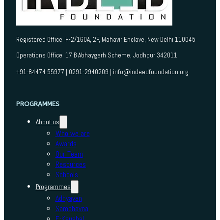
Registered Office H-2/160A, 2F, Mahavir Enclave, New Delhi 110045
Operations Office 17 B Abhaygarh Scheme, Jodhpur 342011
+91-84474 55977 | 0291-2940209 | info@indeedfoundation.org
PROGRAMMES
About us
Who we are
Awards
Our Team
Resources
Schools
Programmes
Adhyayan
Sambhavna
E-Kaushal