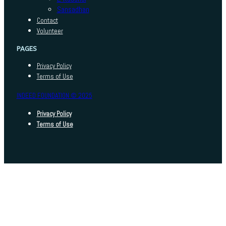
Sansadhan
Contact
Volunteer
PAGES
Privacy Policy
Terms of Use
INDEED FOUNDATION © 2025
Privacy Policy
Terms of Use