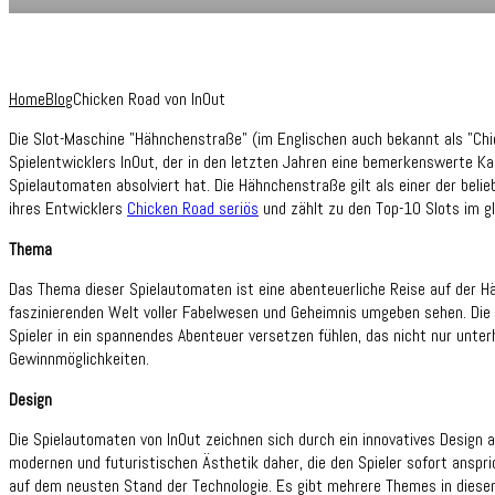
Home
Blog
Chicken Road von InOut
Die Slot-Maschine "Hähnchenstraße" (im Englischen auch bekannt als "Chi
Spielentwicklers InOut, der in den letzten Jahren eine bemerkenswerte Ka
Spielautomaten absolviert hat. Die Hähnchenstraße gilt als einer der beli
ihres Entwicklers
Chicken Road seriös
und zählt zu den Top-10 Slots im g
Thema
Das Thema dieser Spielautomaten ist eine abenteuerliche Reise auf der Hä
faszinierenden Welt voller Fabelwesen und Geheimnis umgeben sehen. Die G
Spieler in ein spannendes Abenteuer versetzen fühlen, das nicht nur unter
Gewinnmöglichkeiten.
Design
Die Spielautomaten von InOut zeichnen sich durch ein innovatives Design
modernen und futuristischen Ästhetik daher, die den Spieler sofort anspric
auf dem neusten Stand der Technologie. Es gibt mehrere Themes in diese