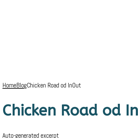
Home
Blog
Chicken Road od InOut
Chicken Road od I
Auto-generated excerpt