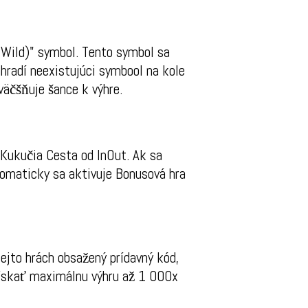
(Wild)" symbol. Tento symbol sa
adí neexistujúci symbool na kole
väčšňuje šance k výhre.
 Kukučia Cesta od InOut. Ak sa
tomaticky sa aktivuje Bonusová hra
ejto hrách obsažený prídavný kód,
získať maximálnu výhru až 1 000x