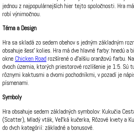
jednou z najpopulárnejších hier tejto spoločnosti. Hra m
robí výnimočnou.
Téma a Design
Hra sa skladá zo sedem obehov s jedným základným ro
obsahuje šesť kolies. Hra má dve hlavné farby: hnedú a b
okne
Chicken Road
rozšírené o ďalšiu oranžovú farbu. N
dvoch územia, ktorých priestorové rozlíšenie je 1:5. Sú 
rôznymi kaktusmi a dvomi pochodníkmi, v pozadí je náp
písmenami.
Symboly
Hra obsahuje sedem základných symbolov: Kukučia Cesta
(Scatter), Mladý vták, Veľká kučerka, Rôzové kvety a K
do dvch kategórií: základné a bonusové.