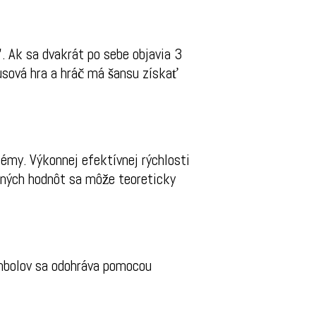
. Ak sa dvakrát po sebe objavia 3
usová hra a hráč má šansu získať
émy. Výkonnej efektívnej rýchlosti
ných hodnôt sa môže teoreticky
mbolov sa odohráva pomocou