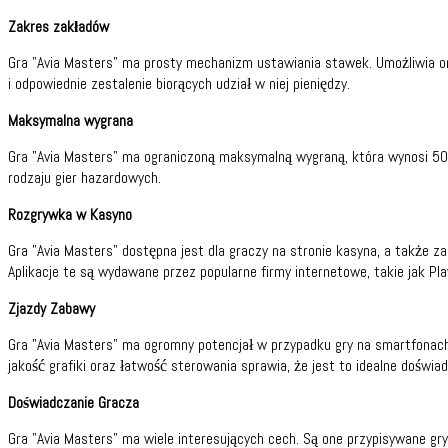
Zakres zakładów
Gra "Avia Masters" ma prosty mechanizm ustawiania stawek. Umożliwia o
i odpowiednie zestalenie biorących udział w niej pieniędzy.
Maksymalna wygrana
Gra "Avia Masters" ma ograniczoną maksymalną wygraną, która wynosi 50
rodzaju gier hazardowych.
Rozgrywka w Kasyno
Gra "Avia Masters" dostępna jest dla graczy na stronie kasyna, a także za
Aplikacje te są wydawane przez popularne firmy internetowe, takie jak Pla
Zjazdy Zabawy
Gra "Avia Masters" ma ogromny potencjał w przypadku gry na smartfonach
jakość grafiki oraz łatwość sterowania sprawia, że jest to idealne doświad
Doświadczanie Gracza
Gra "Avia Masters" ma wiele interesujących cech. Są one przypisywane gry