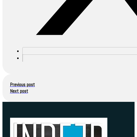
Previous post
Next post