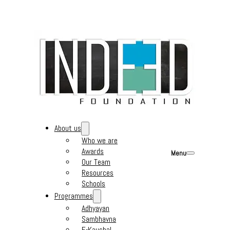
About us
Who we are
Awards
Menu
Our Team
Resources
Schools
Programmes
Adhyayan
Sambhavna
E-Kaushal